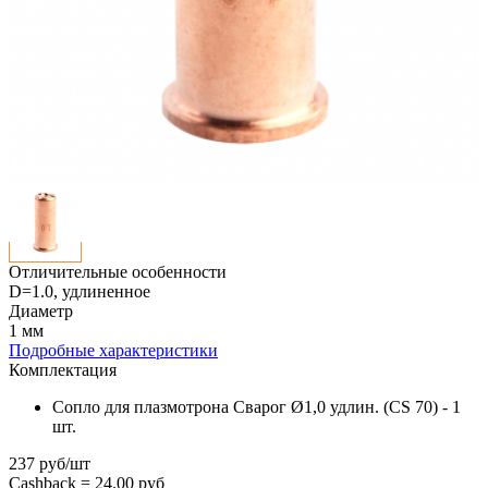
Отличительные особенности
D=1.0, удлиненное
Диаметр
1 мм
Подробные характеристики
Комплектация
Сопло для плазмотрона Сварог Ø1,0 удлин. (CS 70) - 1
шт.
237 руб/шт
Cashback =
24.00 руб