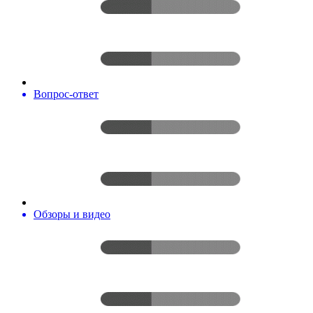
Вопрос-ответ
Обзоры и видео