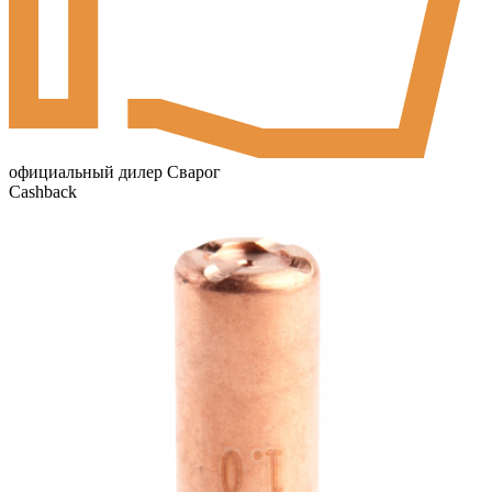
официальный дилер Сварог
Cashback