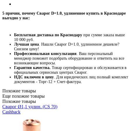
5 причин, почему Сварог D=1.0, удлиненное купить в Краснодаре
выгодно у нас:
Бесплатная доставка по Краснодару
при сумме заказа выше
10 000 руб.
Лучшая цена
. Нашли Сварог D=1.0, удлиненное дешевле?
Снизим цену!
Профессиональная консультация
. Ваш персональный
менеджер поможет подобрать оборудование и ответить на все
возникающие вопросы.
Гарантия качества.
Товар сертифицирован и обслуживается в
официальных сервисных центрах Сварог.
НДС включен в цену
. Для юридических лиц полный комплект
документов - Торг-12 + Счет-фактура.
Похожие товары
Еще похожие товары
Похожие товары
Сварог Ø1,1 удлин. (CS 70)
Cashback