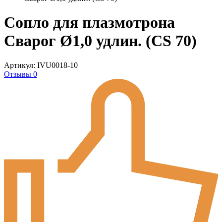
Сопло для плазмотрона
Сварог Ø1,0 удлин. (CS 70)
Артикул: IVU0018-10
Отзывы 0