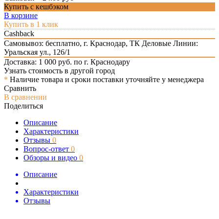
Купить с кешбэком
В корзине
Купить в 1 клик
Cashback
Самовывоз: бесплатно,
г. Краснодар, ТК Деловые Линии:
Уральская ул., 126/1
Доставка: 1 000 руб. по г. Краснодару
Узнать стоимость в другой город
*
Наличие товара и сроки поставки уточняйте у менеджера
Сравнить
В сравнении
Поделиться
Описание
Характеристики
Отзывы
0
Вопрос-ответ
0
Обзоры и видео
0
Описание
Характеристики
Отзывы