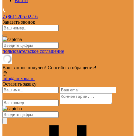
Войти
7 (861)
205-02-16
Заказать звонок
пользовательское соглашение
Ваш запрос получен! Спасибо за обращение!
@
info@arezona.ru
Оставить заявку