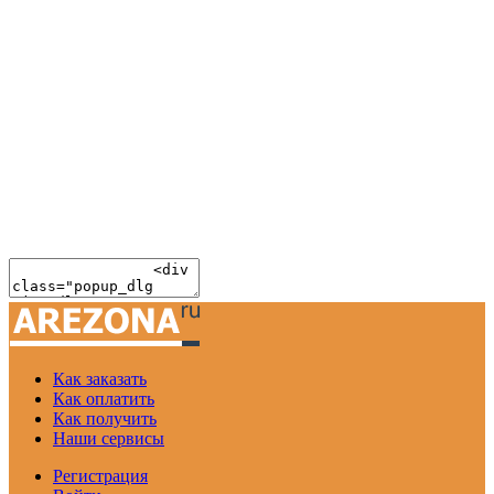
Как заказать
Как оплатить
Как получить
Наши сервисы
Регистрация