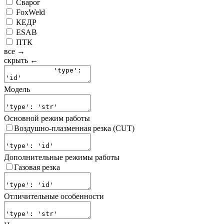
Сварог
FoxWeld
КЕДР
ESAB
ПТК
все →
скрыть ←
Модель
Основной режим работы
Воздушно-плазменная резка (CUT)
Дополнительные режимы работы
Газовая резка
Отличительные особенности