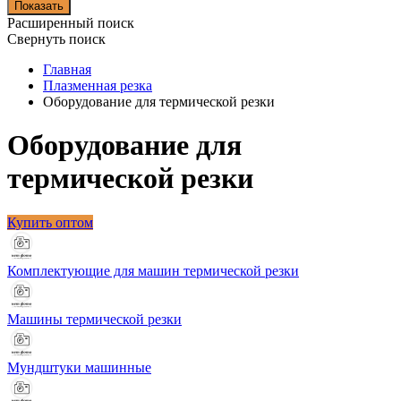
Показать
Расширенный поиск
Свернуть поиск
Главная
Плазменная резка
Оборудование для термической резки
Оборудование для
термической резки
Купить оптом
Комплектующие для машин термической резки
Машины термической резки
Мундштуки машинные