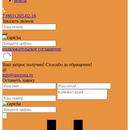
Войти
7 (861)
205-02-16
Заказать звонок
пользовательское соглашение
Ваш запрос получен! Спасибо за обращение!
@
info@arezona.ru
Оставить заявку