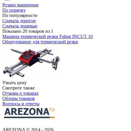
Резаки машинные
По порядку
По популярности
Сначала дорогие
Сначала дешевые
Показано 20 товаров из 1
Машина термической резки Fubag INCUT 10
Оборудование для термической резки
Узнать цену
Смотрите также
Отзывы о товарах
Обзоры товаров
Вопросы и ответы
AREZONA © 2014 - 2026