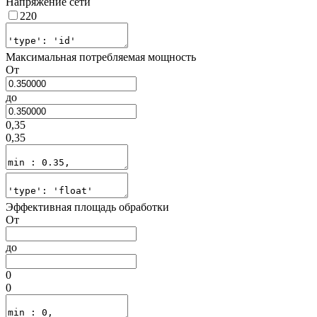
Напряжение сети
220
Максимальная потребляемая мощность
От
до
0,35
0,35
Эффективная площадь обработки
От
до
0
0