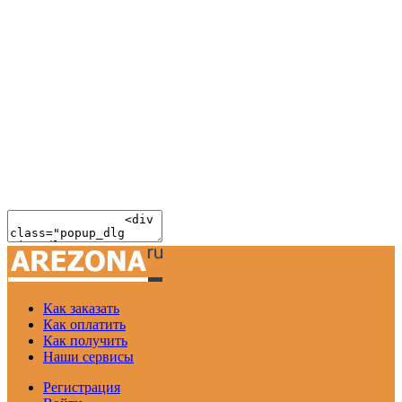
Как заказать
Как оплатить
Как получить
Наши сервисы
Регистрация