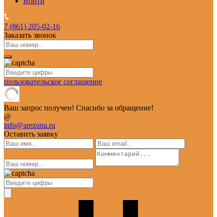
Войти
7 (861)
205-02-16
Заказать звонок
пользовательское соглашение
Ваш запрос получен! Спасибо за обращение!
@
info@arezona.ru
Оставить заявку