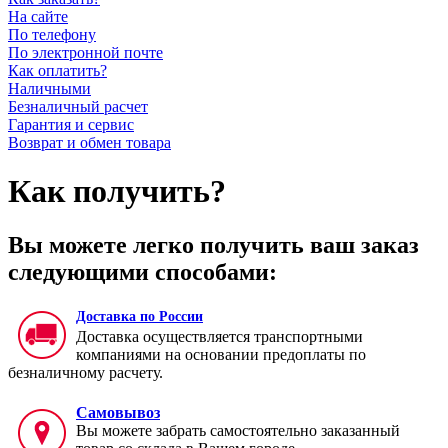
На сайте
По телефону
По электронной почте
Как оплатить?
Наличными
Безналичный расчет
Гарантия и сервис
Возврат и обмен товара
Как получить?
Вы можете легко получить ваш заказ
следующими способами:
Доставка по России
Доставка осуществляется транспортными
компаниями на основании предоплаты по
безналичному расчету.
Самовывоз
Вы можете забрать самостоятельно заказанный