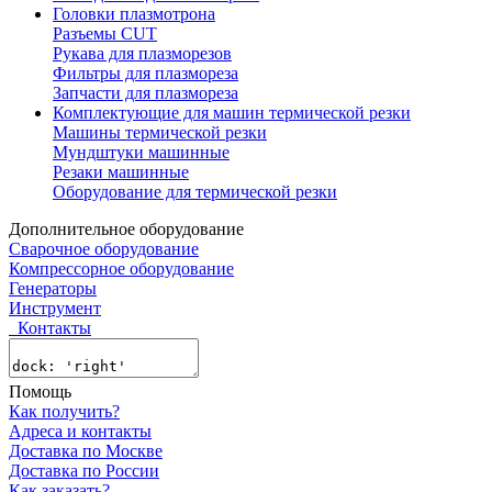
Головки плазмотрона
Разъемы CUT
Рукава для плазморезов
Фильтры для плазмореза
Запчасти для плазмореза
Комплектующие для машин термической резки
Машины термической резки
Мундштуки машинные
Резаки машинные
Оборудование для термической резки
Дополнительное оборудование
Сварочное оборудование
Компрессорное оборудование
Генераторы
Инструмент
Контакты
Помощь
Как получить?
Адреса и контакты
Доставка по Москве
Доставка по России
Как заказать?