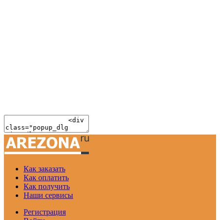
Как заказать
Как оплатить
Как получить
Наши сервисы
Регистрация