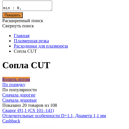
Показать
Расширенный поиск
Свернуть поиск
Главная
Плазменная резка
Расходники для плазмореза
Сопла CUT
Сопла CUT
Купить оптом
По порядку
По популярности
Сначала дорогие
Сначала дешевые
Показано 20 товаров из 108
Сварог Ø1,1 (CS 101–141)
Отличительные особенности D=1.1, Диаметр 1,1 мм
Cashback