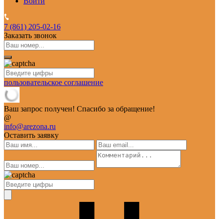
Войти
7 (861)
205-02-16
Заказать звонок
пользовательское соглашение
Ваш запрос получен! Спасибо за обращение!
@
info@arezona.ru
Оставить заявку