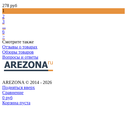
278
руб
1
2
3
...
6
>
Смотрите также
Отзывы о товарах
Обзоры товаров
Вопросы и ответы
AREZONA © 2014 - 2026
Подняться вверх
Сравнение
0
руб
Корзина пуста