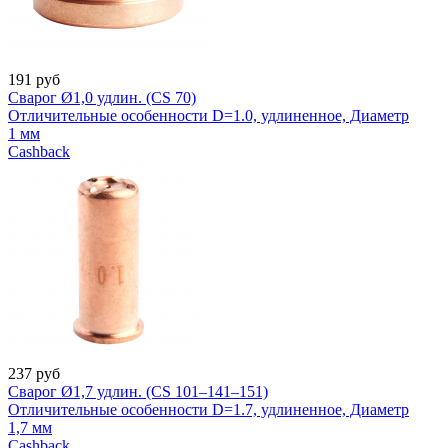
191
руб
Сварог Ø1,0 удлин. (CS 70)
Отличительные особенности D=1.0, удлиненное, Диаметр
1 мм
Cashback
237
руб
Сварог Ø1,7 удлин. (CS 101–141–151)
Отличительные особенности D=1.7, удлиненное, Диаметр
1,7 мм
Cashback