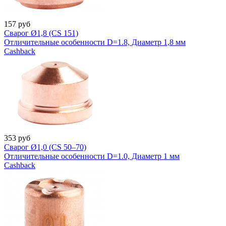
157
руб
Сварог Ø1,8 (CS 151)
Отличительные особенности D=1.8, Диаметр 1,8 мм
Cashback
353
руб
Сварог Ø1,0 (CS 50–70)
Отличительные особенности D=1.0, Диаметр 1 мм
Cashback