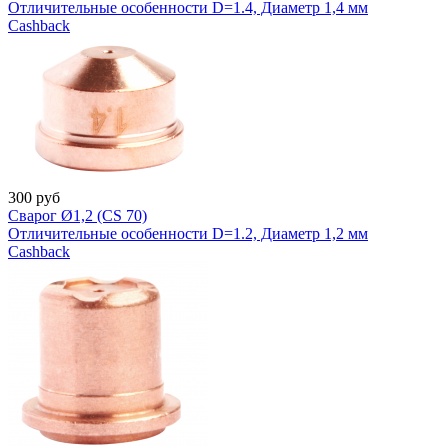
Отличительные особенности D=1.4, Диаметр 1,4 мм
Cashback
300
руб
Сварог Ø1,2 (CS 70)
Отличительные особенности D=1.2, Диаметр 1,2 мм
Cashback