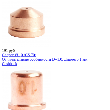
191
руб
Сварог Ø1,0 (CS 70)
Отличительные особенности D=1.0, Диаметр 1 мм
Cashback