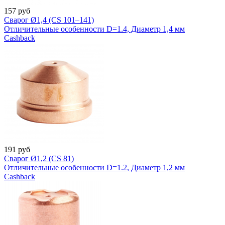
157
руб
Сварог Ø1,4 (CS 101–141)
Отличительные особенности D=1.4, Диаметр 1,4 мм
Cashback
191
руб
Сварог Ø1,2 (CS 81)
Отличительные особенности D=1.2, Диаметр 1,2 мм
Cashback