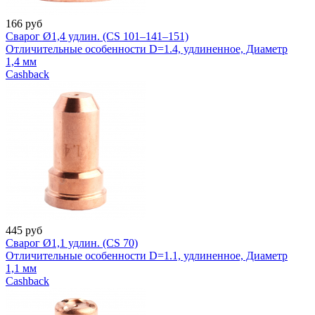
166
руб
Сварог Ø1,4 удлин. (CS 101–141–151)
Отличительные особенности D=1.4, удлиненное, Диаметр
1,4 мм
Cashback
445
руб
Сварог Ø1,1 удлин. (CS 70)
Отличительные особенности D=1.1, удлиненное, Диаметр
1,1 мм
Cashback