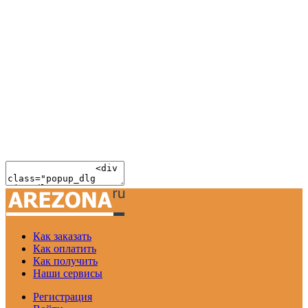
Как заказать
Как оплатить
Как получить
Наши сервисы
Регистрация