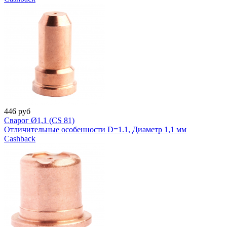
446
руб
Сварог Ø1,1 (CS 81)
Отличительные особенности D=1.1, Диаметр 1,1 мм
Cashback