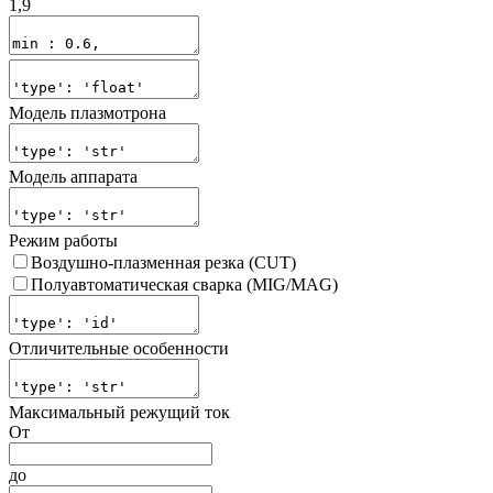
1,9
Модель плазмотрона
Модель аппарата
Режим работы
Воздушно-плазменная резка (CUT)
Полуавтоматическая сварка (MIG/MAG)
Отличительные особенности
Максимальный режущий ток
От
до