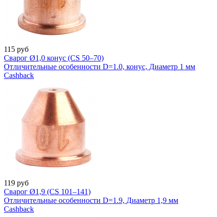
115
руб
Сварог Ø1,0 конус (CS 50–70)
Отличительные особенности D=1.0, конус, Диаметр 1 мм
Cashback
119
руб
Сварог Ø1,9 (CS 101–141)
Отличительные особенности D=1.9, Диаметр 1,9 мм
Cashback