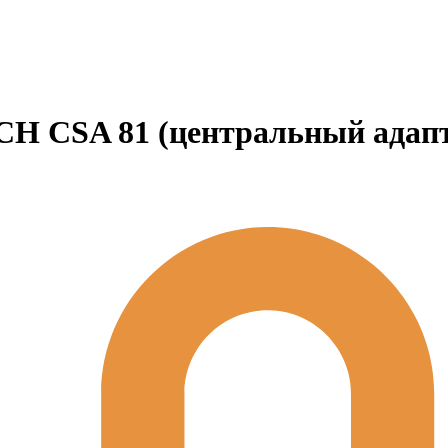
H CSA 81 (центральный адапте