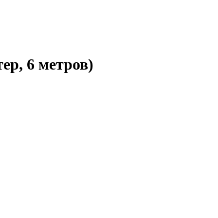
р, 6 метров)