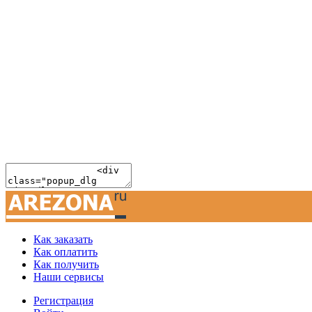
Как заказать
Как оплатить
Как получить
Наши сервисы
Регистрация