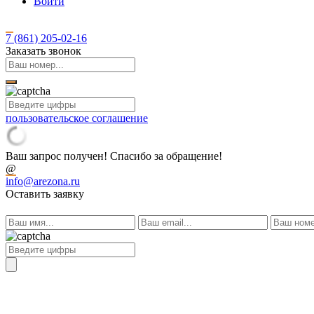
Войти
7 (861)
205-02-16
Заказать звонок
пользовательское соглашение
Ваш запрос получен! Спасибо за обращение!
@
info@arezona.ru
Оставить заявку