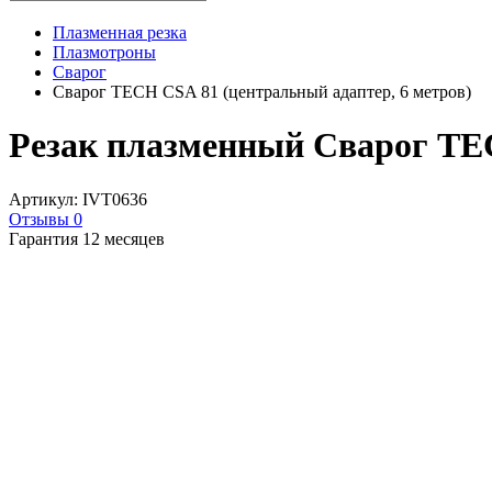
Плазменная резка
Плазмотроны
Сварог
Сварог TECH CSA 81 (центральный адаптер, 6 метров)
Резак плазменный Сварог TEC
Артикул: IVT0636
Отзывы 0
Гарантия 12 месяцев