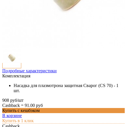
Подробные характеристики
Комплектация
Насадка для плазмотрона защитная Сварог (CS 70) - 1
шт.
908 руб/шт
Cashback =
91.00 руб
Купить с кешбэком
В корзине
Купить в 1 клик
Cashback