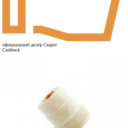
официальный дилер Сварог
Cashback