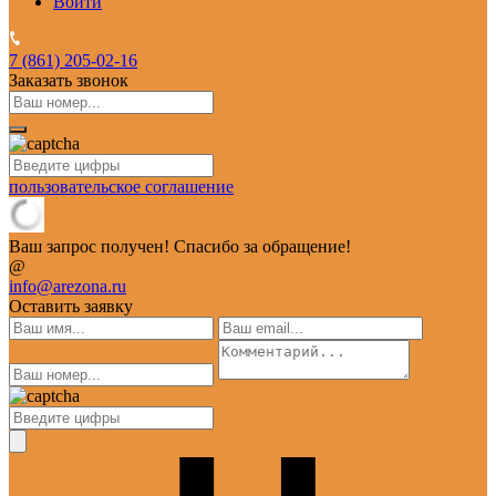
Войти
7 (861)
205-02-16
Заказать звонок
пользовательское соглашение
Ваш запрос получен! Спасибо за обращение!
@
info@arezona.ru
Оставить заявку