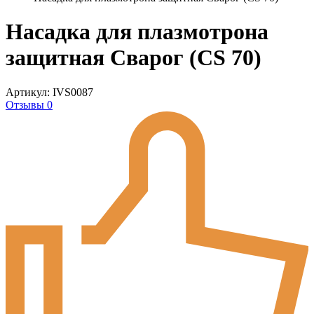
Насадка для плазмотрона
защитная Сварог (CS 70)
Артикул: IVS0087
Отзывы 0