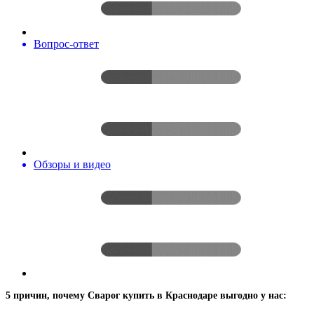
Вопрос-ответ
Обзоры и видео
5 причин, почему Сварог купить в Краснодаре выгодно у нас: