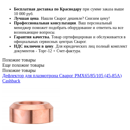
Бесплатная доставка по Краснодару
при сумме заказа выше
10 000 руб.
Лучшая цена
. Нашли Сварог дешевле? Снизим цену!
Профессиональная консультация
. Ваш персональный
менеджер поможет подобрать оборудование и ответить на все
возникающие вопросы.
Гарантия качества.
Товар сертифицирован и обслуживается в
официальных сервисных центрах Сварог.
НДС включен в цену
. Для юридических лиц полный комплект
документов - Торг-12 + Счет-фактура.
Похожие товары
Еще похожие товары
Похожие товары
Дефлектор для плазмотрона Сварог PMX65/85/105 (45-85А)
Cashback