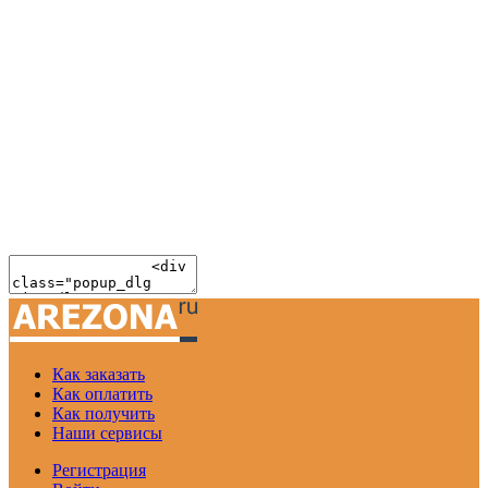
Как заказать
Как оплатить
Как получить
Наши сервисы
Регистрация