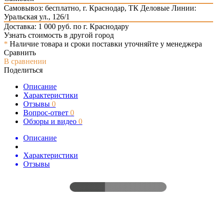
Самовывоз: бесплатно,
г. Краснодар, ТК Деловые Линии:
Уральская ул., 126/1
Доставка: 1 000 руб. по г. Краснодару
Узнать стоимость в другой город
*
Наличие товара и сроки поставки уточняйте у менеджера
Сравнить
В сравнении
Поделиться
Описание
Характеристики
Отзывы
0
Вопрос-ответ
0
Обзоры и видео
0
Описание
Характеристики
Отзывы