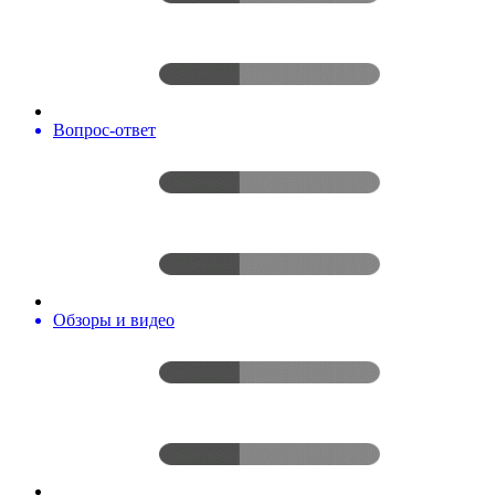
Вопрос-ответ
Обзоры и видео