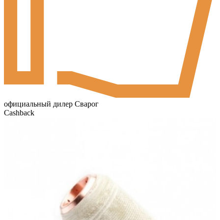
официальный дилер Сварог
Cashback