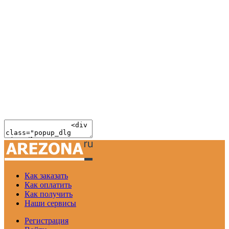
Как заказать
Как оплатить
Как получить
Наши сервисы
Регистрация