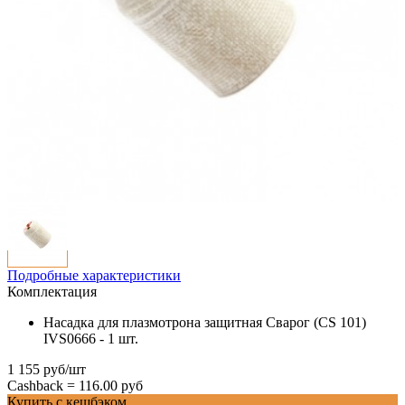
Подробные характеристики
Комплектация
Насадка для плазмотрона защитная Сварог (CS 101)
IVS0666 - 1 шт.
1 155 руб/шт
Cashback =
116.00 руб
Купить с кешбэком