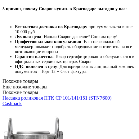
5 причин, почему Сварог купить в Краснодаре выгодно у нас:
Бесплатная доставка по Краснодару
при сумме заказа выше
10 000 руб.
Лучшая цена
. Нашли Сварог дешевле? Снизим цену!
Профессиональная консультация
. Ваш персональный
менеджер поможет подобрать оборудование и ответить на все
возникающие вопросы.
Гарантия качества.
Товар сертифицирован и обслуживается в
официальных сервисных центрах Сварог.
НДС включен в цену
. Для юридических лиц полный комплект
документов - Торг-12 + Счет-фактура.
Похожие товары
Еще похожие товары
Похожие товары
Насадка роликовая ПТК CP 101/141/151 (STN7600)
Cashback