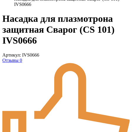
IVS0666
Насадка для плазмотрона
защитная Сварог (CS 101)
IVS0666
Артикул: IVS0666
Отзывы 0