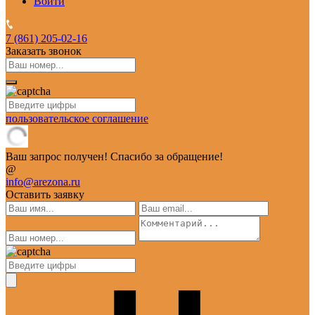
Войти
7 (861)
205-02-16
Заказать звонок
пользовательское соглашение
Ваш запрос получен! Спасибо за обращение!
@
info@arezona.ru
Оставить заявку