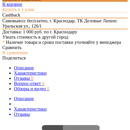
В корзине
Купить в 1 клик
Cashback
Самовывоз: бесплатно,
г. Краснодар, ТК Деловые Линии:
Уральская ул., 126/1
Доставка: 1 000 руб. по г. Краснодару
Узнать стоимость в другой город
*
Наличие товара и сроки поставки уточняйте у менеджера
Сравнить
В сравнении
Поделиться
Описание
Характеристики
Отзывы
0
Вопрос-ответ
0
Обзоры и видео
0
Описание
Характеристики
Отзывы